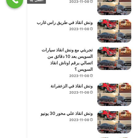
2023-11-08
ونش انقاذ في طريق راس غارب
2023-11-08
تجربتي مع ونش انقاذ سيارات
السويس بعد 10 دقائق من
اتصالي برقم اوناش انقاذ
السويس ؟
2023-11-08
ونش انقاذ في الزعفرانة
2023-11-08
ونش انقاذ علي محور 30 يونيو
2023-11-08