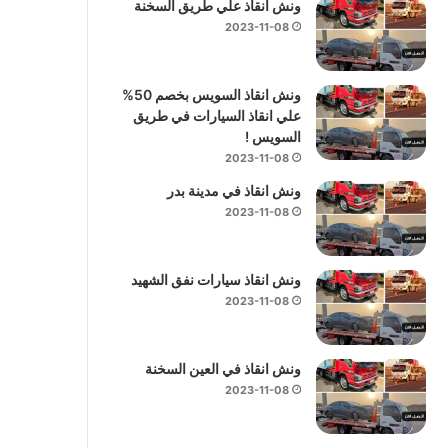
ونش انقاذ علي طريق السخنة
2023-11-08
ونش انقاذ السويس بخصم 50%
علي انقاذ السيارات في طريق
السويس !
2023-11-08
ونش انقاذ في مدينة بدر
2023-11-08
ونش انقاذ سيارات نفق الشهيد
2023-11-08
ونش انقاذ في العين السخنة
2023-11-08