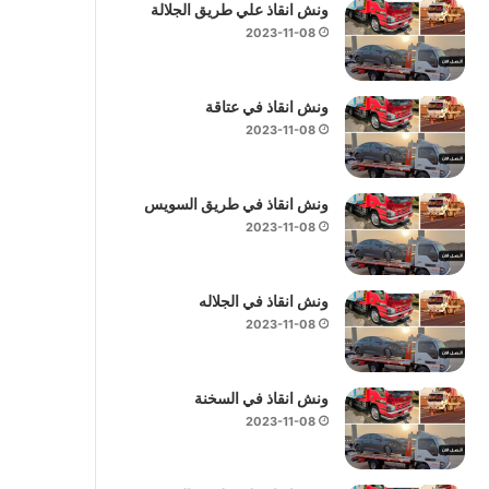
ونش انقاذ علي طريق الجلالة
2023-11-08
ونش انقاذ في عتاقة
2023-11-08
ونش انقاذ في طريق السويس
2023-11-08
ونش انقاذ في الجلاله
2023-11-08
ونش انقاذ في السخنة
2023-11-08