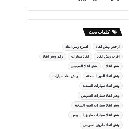
كلمات بحث
ارخص ونش انقاذ
اسرع ونش انقاذ
اقرب ونش انقاذ
انقاذ سيارات
رقم ونش انقاذ
ونش انقاذ
ونش انقاذ السويس
ونش انقاذ العين السخنة
ونش انقاذ سيارات
ونش انقاذ سيارات السخنة
ونش انقاذ سيارات السويس
ونش انقاذ سيارات العين السخنة
ونش انقاذ سيارات طريق السويس
ونش انقاذ طريق السويس