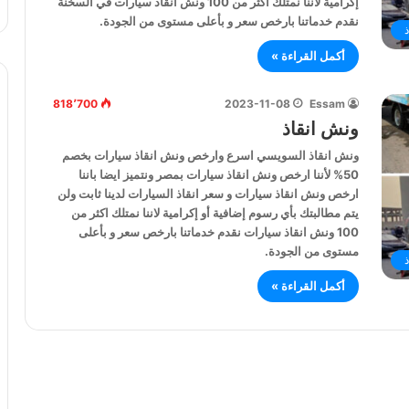
إكرامية لاننا نمتلك اكثر من 100 ونش انقاذ سيارات في السخنة
نقدم خدماتنا بارخص سعر و بأعلى مستوى من الجودة.
أكمل القراءة »
818٬700
2023-11-08
Essam
ونش انقاذ
ونش انقاذ السويسي اسرع وارخص ونش انقاذ سيارات بخصم
50% لأننا ارخص ونش انقاذ سيارات بمصر ونتميز ايضا باننا
ارخص ونش انقاذ سيارات و سعر انقاذ السيارات لدينا ثابت ولن
يتم مطالبتك بأي رسوم إضافية أو إكرامية لاننا نمتلك اكثر من
100 ونش انقاذ سيارات نقدم خدماتنا بارخص سعر و بأعلى
مستوى من الجودة.
أكمل القراءة »