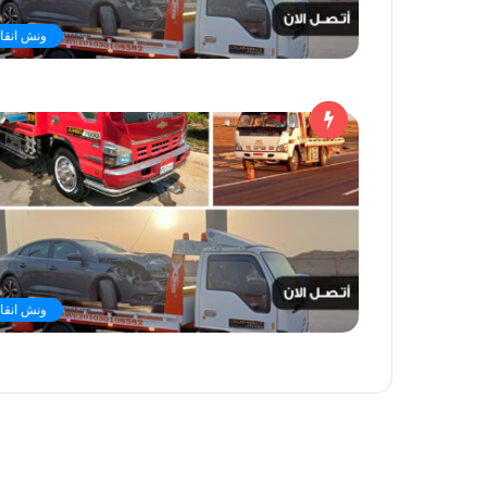
ونش انقاذ
ونش انقاذ