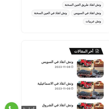
ونش انقاذ طريق العين السخنة
ونش انقاذ في السويس
ونش انقاذ في العين السخنة
ونش عربيات
أخر المقالات
ونش انقاذ في السويس
2023-11-08
ونش انقاذ في الاسماعيلية
2023-11-08
ونش انقاذ في الشروق
أتصل بنا