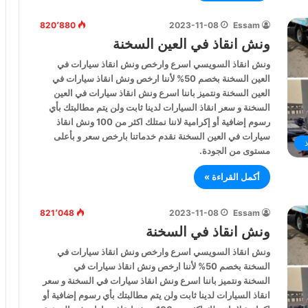
820٬880
2023-11-08
Essam
ونش انقاذ في العين السخنة
ونش انقاذ السويسي اسرع وارخص ونش انقاذ سيارات في
العين السخنة بخصم 50% لأننا ارخص ونش انقاذ سيارات في
العين السخنة ونتميز باننا اسرع ونش انقاذ سيارات في العين
السخنة و سعر انقاذ السيارات لدينا ثابت ولن يتم مطالبتك بأي
رسوم إضافية أو إكرامية لاننا نمتلك اكثر من 100 ونش انقاذ
سيارات في العين السخنة نقدم خدماتنا بارخص سعر و بأعلى
مستوى من الجودة.
أكمل القراءة »
821٬048
2023-11-08
Essam
ونش انقاذ في السخنة
ونش انقاذ السويسي اسرع وارخص ونش انقاذ سيارات في
السخنة بخصم 50% لأننا ارخص ونش انقاذ سيارات في
السخنة ونتميز باننا اسرع ونش انقاذ سيارات في السخنة و سعر
انقاذ السيارات لدينا ثابت ولن يتم مطالبتك بأي رسوم إضافية أو