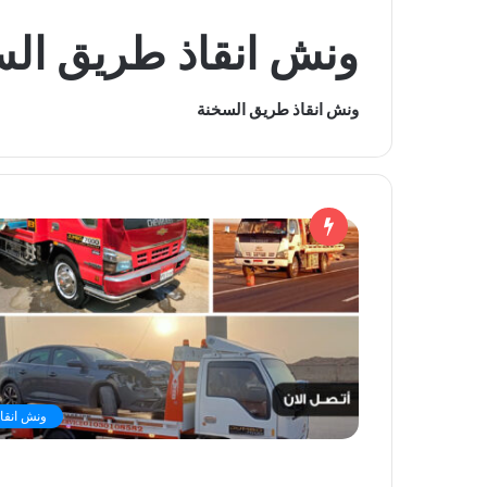
ونش انقاذ طريق ال
ونش انقاذ طريق السخنة
ونش انقاذ