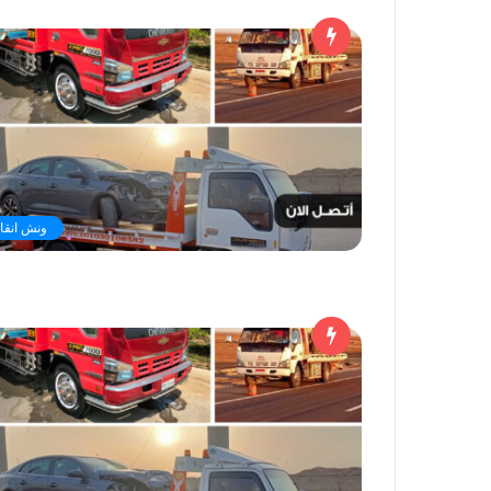
ونش انقاذ