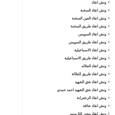
ونش انقاذ
ونش انقاذ السخنة
ونش انقاذ العين السخنة
ونش انقاذ طريق السخنة
ونش انقاذ السويس
ونش انقاذ طريق السويس
ونش انقاذ الاسماعيلية
ونش انقاذ طريق الاسماعيلية
ونش انقاذ الجلاله
ونش انقاذ طريق الجلالة
ونش انقاذ نفق الشهيد
ونش انقاذ نفق الشهيد احمد حمدي
ونش انقاذ الزعفرانة
ونش انقاذ عتاقة
ونش انقاذ محور 30 يونيو