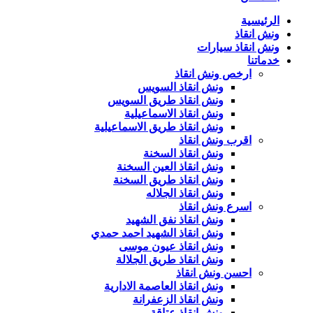
الرئيسية
ونش انقاذ
ونش انقاذ سيارات
خدماتنا
ارخص ونش انقاذ
ونش انقاذ السويس
ونش انقاذ طريق السويس
ونش انقاذ الاسماعيلية
ونش انقاذ طريق الاسماعيلية
اقرب ونش انقاذ
ونش انقاذ السخنة
ونش انقاذ العين السخنة
ونش انقاذ طريق السخنة
ونش انقاذ الجلاله
اسرع ونش انقاذ
ونش انقاذ نفق الشهيد
ونش انقاذ الشهيد احمد حمدي
ونش انقاذ عيون موسى
ونش انقاذ طريق الجلالة
احسن ونش انقاذ
ونش انقاذ العاصمة الادارية
ونش انقاذ الزعفرانة
ونش انقاذ عتاقة