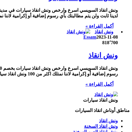
لدينا ثابت ولن يتم مطالبتك بأي رسوم إضافية أو إكرامية لاننا نمتلك اكثر من 100 ونش انقاذ سيارات في مدينة بدر نقدم خدماتنا بارخص سع
أكمل القراءة »
ونش انقاذ
Essam
2023-11-08
818٬700
ونش انقاذ
رسوم إضافية أو إكرامية لاننا نمتلك اكثر من 100 ونش انقاذ سيارات نقدم خدماتنا بارخص سعر و بأعلى مستوى من الجودة.
أكمل القراءة »
ونش انقاذ سيارات
مناطق أوناش انقاذ السيارات
ونش انقاذ
ونش انقاذ السخنة
ونش انقاذ العين السخنة