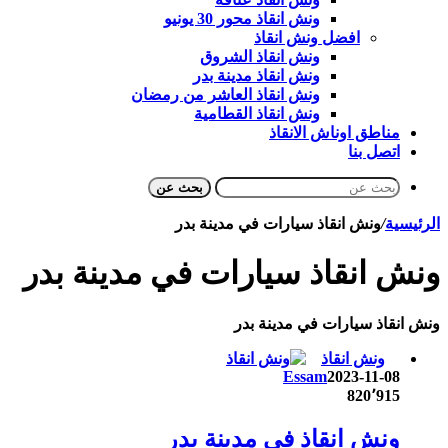
ونش انقاذ محور 30 يونيو
افضل ونش انقاذ
ونش انقاذ الشروق
ونش انقاذ مدينة بدر
ونش انقاذ العاشر من رمضان
ونش انقاذ القطامية
مناطق اوناش الانقاذ
اتصل بنا
بحث عن
الرئيسية
/
ونش انقاذ سيارات في مدينة بدر
ونش انقاذ سيارات في مدينة بدر
ونش انقاذ سيارات في مدينة بدر
ونش انقاذ
Essam
2023-11-08
820٬915
ونش انقاذ في مدينة بدر