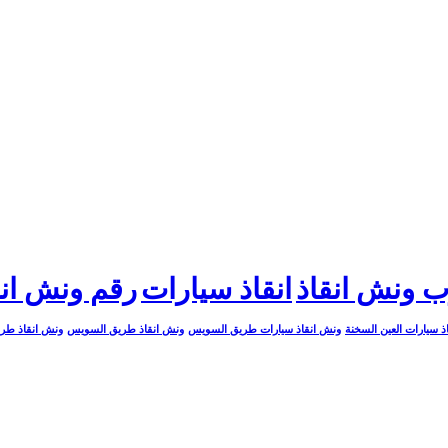
ب ونش انقاذ
انقاذ سيارات
رقم ونش انق
ذ سيارات العين السخنة
ونش انقاذ سيارات طريق السويس
ونش انقاذ طريق السويس
ونش انقاذ طري