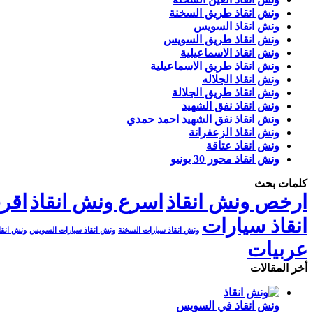
ونش انقاذ طريق السخنة
ونش انقاذ السويس
ونش انقاذ طريق السويس
ونش انقاذ الاسماعيلية
ونش انقاذ طريق الاسماعيلية
ونش انقاذ الجلاله
ونش انقاذ طريق الجلالة
ونش انقاذ نفق الشهيد
ونش انقاذ نفق الشهيد احمد حمدي
ونش انقاذ الزعفرانة
ونش انقاذ عتاقة
ونش انقاذ محور 30 يونيو
كلمات بحث
ارخص ونش انقاذ
اسرع ونش انقاذ
اقر
انقاذ سيارات
ونش انقاذ سيارات السخنة
ونش انقاذ سيارات السويس
ونش انقا
عربيات
أخر المقالات
ونش انقاذ في السويس