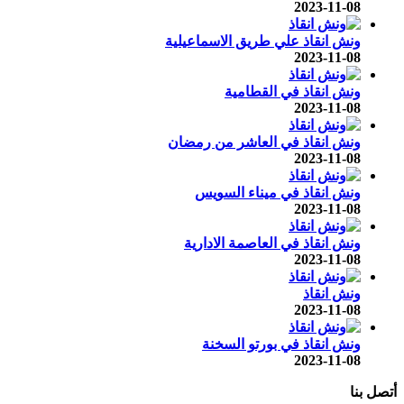
2023-11-08
ونش انقاذ علي طريق الاسماعيلية
2023-11-08
ونش انقاذ في القطامية
2023-11-08
ونش انقاذ في العاشر من رمضان
2023-11-08
ونش انقاذ في ميناء السويس
2023-11-08
ونش انقاذ في العاصمة الادارية
2023-11-08
ونش انقاذ
2023-11-08
ونش انقاذ في بورتو السخنة
2023-11-08
أتصل بنا