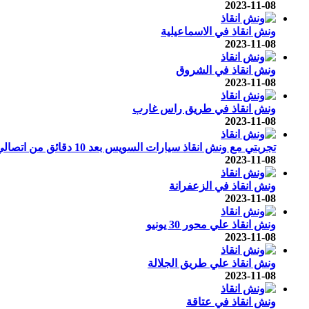
2023-11-08
ونش انقاذ في الاسماعيلية
2023-11-08
ونش انقاذ في الشروق
2023-11-08
ونش انقاذ في طريق راس غارب
2023-11-08
تجربتي مع ونش انقاذ سيارات السويس بعد 10 دقائق من اتصالي برقم اوناش انقاذ السويس ؟
2023-11-08
ونش انقاذ في الزعفرانة
2023-11-08
ونش انقاذ علي محور 30 يونيو
2023-11-08
ونش انقاذ علي طريق الجلالة
2023-11-08
ونش انقاذ في عتاقة