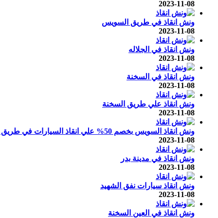
2023-11-08
ونش انقاذ في طريق السويس
2023-11-08
ونش انقاذ في الجلاله
2023-11-08
ونش انقاذ في السخنة
2023-11-08
ونش انقاذ علي طريق السخنة
2023-11-08
ونش انقاذ السويس بخصم 50% علي انقاذ السيارات في طريق السويس !
2023-11-08
ونش انقاذ في مدينة بدر
2023-11-08
ونش انقاذ سيارات نفق الشهيد
2023-11-08
ونش انقاذ في العين السخنة