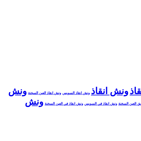
اذ
ونش انقاذ
ونش
ونش انقاذ السويس
ونش انقاذ العين السخنة
ونش
ق العين السخنة
ونش انقاذ في السويس
ونش انقاذ في العين السخنة