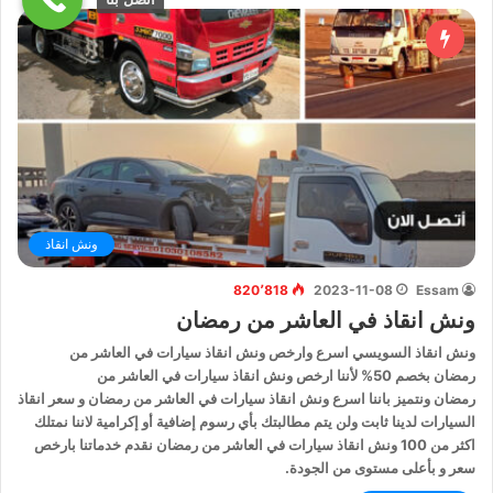
ونش انقاذ
820٬818
2023-11-08
Essam
ونش انقاذ في العاشر من رمضان
ونش انقاذ السويسي اسرع وارخص ونش انقاذ سيارات في العاشر من
رمضان بخصم 50% لأننا ارخص ونش انقاذ سيارات في العاشر من
رمضان ونتميز باننا اسرع ونش انقاذ سيارات في العاشر من رمضان و سعر انقاذ
السيارات لدينا ثابت ولن يتم مطالبتك بأي رسوم إضافية أو إكرامية لاننا نمتلك
اكثر من 100 ونش انقاذ سيارات في العاشر من رمضان نقدم خدماتنا بارخص
سعر و بأعلى مستوى من الجودة.