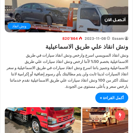
ونش انقاذ
820٬864
2023-11-08
Essam
ونش انقاذ علي طريق الاسماعيلية
ونش انقاذ السويسي اسرع وارخص ونش انقاذ سيارات في طريق
الاسماعيلية بخصم 50% لأننا ارخص ونش انقاذ سيارات علي طريق
الاسماعيلية ونتميز باننا اسرع ونش انقاذ سيارات في طريق الاسماعيلية و سعر
انقاذ السيارات لدينا ثابت ولن يتم مطالبتك بأي رسوم إضافية أو إكرامية لاننا
نمتلك اكثر من 100 ونش انقاذ سيارات علي طريق الاسماعيلية نقدم خدماتنا
بارخص سعر و بأعلى مستوى من الجودة.
أكمل القراءة »