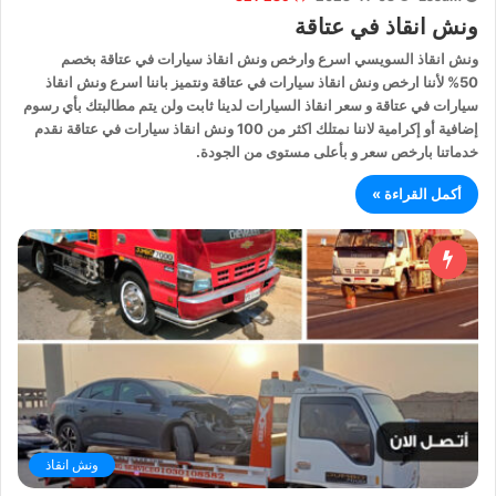
ونش انقاذ في عتاقة
ونش انقاذ السويسي اسرع وارخص ونش انقاذ سيارات في عتاقة بخصم
50% لأننا ارخص ونش انقاذ سيارات في عتاقة ونتميز باننا اسرع ونش انقاذ
سيارات في عتاقة و سعر انقاذ السيارات لدينا ثابت ولن يتم مطالبتك بأي رسوم
إضافية أو إكرامية لاننا نمتلك اكثر من 100 ونش انقاذ سيارات في عتاقة نقدم
خدماتنا بارخص سعر و بأعلى مستوى من الجودة.
أكمل القراءة »
ونش انقاذ