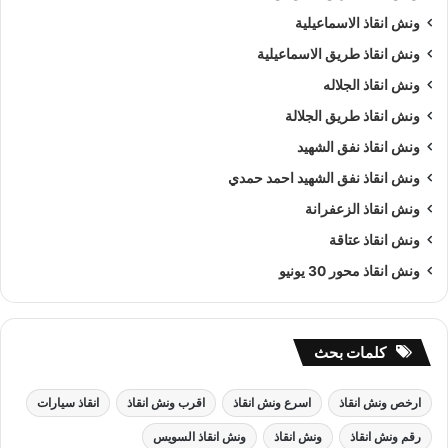
ونش انقاذ الاسماعيلية
ونش انقاذ طريق الاسماعيلية
ونش انقاذ الجلاله
ونش انقاذ طريق الجلالة
ونش انقاذ نفق الشهيد
ونش انقاذ نفق الشهيد احمد حمدي
ونش انقاذ الزعفرانة
ونش انقاذ عتاقة
ونش انقاذ محور 30 يونيو
كلمات بحث
ارخص ونش انقاذ
اسرع ونش انقاذ
اقرب ونش انقاذ
انقاذ سيارات
رقم ونش انقاذ
ونش انقاذ
ونش انقاذ السويس