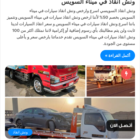
ونش انقاذ في ميناء السويس
ونش انقاذ السويسي اسرع وارخص ونش انقاذ سيارات في ميناء
السويس بخصم 50% لأننا ارخص ونش انقاذ سيارات في ميناء السويس ونتميز
باننا اسرع ونش انقاذ سيارات في ميناء السويس و سعر انقاذ السيارات لدينا
ثابت ولن يتم مطالبتك بأي رسوم إضافية أو إكرامية لاننا نمتلك اكثر من 100
ونش انقاذ سيارات في ميناء السويس نقدم خدماتنا بارخص سعر و بأعلى
مستوى من الجودة.
أكمل القراءة »
ونش انقاذ