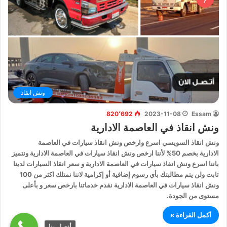
ونش انقاذ
820٬692
2023-11-08
Essam
ونش انقاذ في العاصمة الادارية
ونش انقاذ السويسي اسرع وارخص ونش انقاذ سيارات في العاصمة
الادارية بخصم 50% لأننا ارخص ونش انقاذ سيارات في العاصمة الادارية ونتميز
باننا اسرع ونش انقاذ سيارات في العاصمة الادارية و سعر انقاذ السيارات لدينا
ثابت ولن يتم مطالبتك بأي رسوم إضافية أو إكرامية لاننا نمتلك اكثر من 100
ونش انقاذ سيارات في العاصمة الادارية نقدم خدماتنا بارخص سعر و بأعلى
مستوى من الجودة.
أكمل القراءة »
أتصل بنا