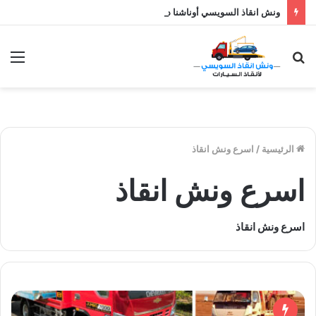
ونش انقاذ السويسي أوناشنا دائما بالقرب منك نصلك خلال 10 دقائق بحد اقصي اتصل الان علي رقم ونش انقاذ
بحث
الق
عن
الرئيسية
/
اسرع ونش انقاذ
اسرع ونش انقاذ
اسرع ونش انقاذ