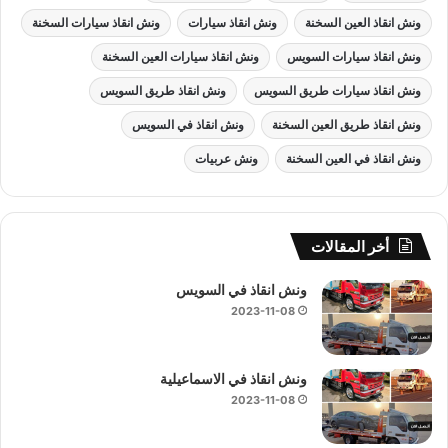
ونش انقاذ العين السخنة
ونش انقاذ سيارات
ونش انقاذ سيارات السخنة
ونش انقاذ سيارات السويس
ونش انقاذ سيارات العين السخنة
ونش انقاذ سيارات طريق السويس
ونش انقاذ طريق السويس
ونش انقاذ طريق العين السخنة
ونش انقاذ في السويس
ونش انقاذ في العين السخنة
ونش عربيات
أخر المقالات
ونش انقاذ في السويس
2023-11-08
ونش انقاذ في الاسماعيلية
2023-11-08