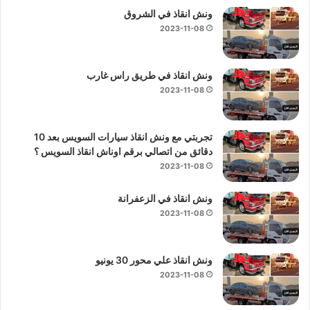
ونش انقاذ في الشروق
2023-11-08
ونش انقاذ في طريق راس غارب
2023-11-08
تجربتي مع ونش انقاذ سيارات السويس بعد 10
دقائق من اتصالي برقم اوناش انقاذ السويس ؟
2023-11-08
ونش انقاذ في الزعفرانة
2023-11-08
ونش انقاذ علي محور 30 يونيو
2023-11-08