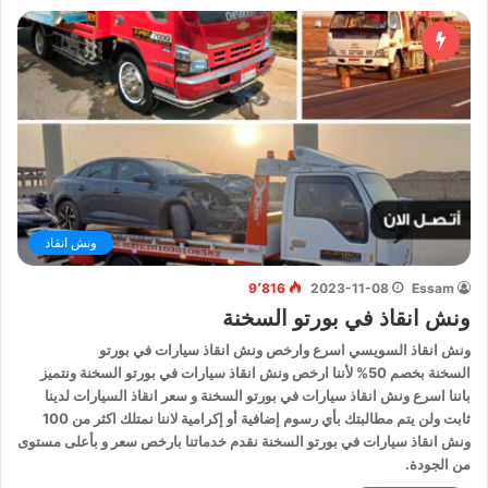
ونش انقاذ
9٬816
2023-11-08
Essam
ونش انقاذ في بورتو السخنة
ونش انقاذ السويسي اسرع وارخص ونش انقاذ سيارات في بورتو
السخنة بخصم 50% لأننا ارخص ونش انقاذ سيارات في بورتو السخنة ونتميز
باننا اسرع ونش انقاذ سيارات في بورتو السخنة و سعر انقاذ السيارات لدينا
ثابت ولن يتم مطالبتك بأي رسوم إضافية أو إكرامية لاننا نمتلك اكثر من 100
ونش انقاذ سيارات في بورتو السخنة نقدم خدماتنا بارخص سعر و بأعلى مستوى
من الجودة.