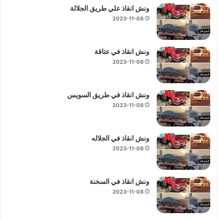
ونش انقاذ علي طريق الجلالة
2023-11-08
ونش انقاذ في عتاقة
2023-11-08
ونش انقاذ في طريق السويس
2023-11-08
ونش انقاذ في الجلاله
2023-11-08
ونش انقاذ في السخنة
2023-11-08