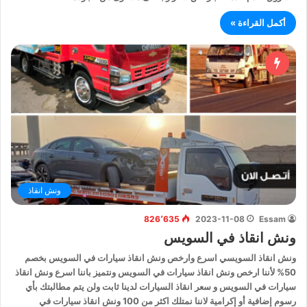
أكمل القراءة »
ونش انقاذ
826٬635
2023-11-08
Essam
ونش انقاذ في السويس
ونش انقاذ السويسي اسرع وارخص ونش انقاذ سيارات في السويس بخصم
50% لأننا ارخص ونش انقاذ سيارات في السويس ونتميز باننا اسرع ونش انقاذ
سيارات في السويس و سعر انقاذ السيارات لدينا ثابت ولن يتم مطالبتك بأي
رسوم إضافية أو إكرامية لاننا نمتلك اكثر من 100 ونش انقاذ سيارات في