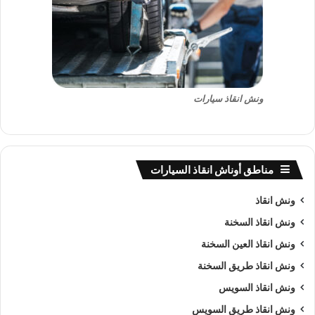
ونش انقاذ سيارات
مناطق أوناش انقاذ السيارات
ونش انقاذ
ونش انقاذ السخنة
ونش انقاذ العين السخنة
ونش انقاذ طريق السخنة
ونش انقاذ السويس
ونش انقاذ طريق السويس