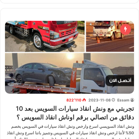
822٬110
2023-11-08
Essam
تجربتي مع ونش انقاذ سيارات السويس بعد 10
دقائق من اتصالي برقم اوناش انقاذ السويس ؟
ونش انقاذ السويسي اسرع وارخص ونش انقاذ سيارات في السويس بخصم
50% لأننا ارخص ونش انقاذ سيارات في السويس ونتميز باننا اسرع ونش انقاذ