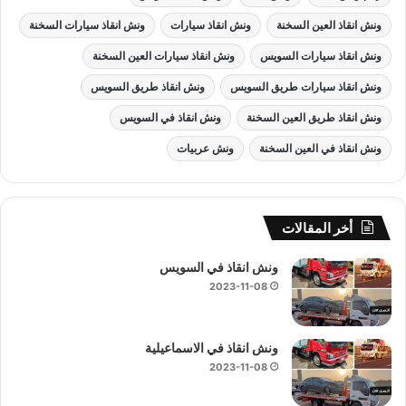
ونش انقاذ العين السخنة
ونش انقاذ سيارات
ونش انقاذ سيارات السخنة
ونش انقاذ سيارات السويس
ونش انقاذ سيارات العين السخنة
ونش انقاذ سيارات طريق السويس
ونش انقاذ طريق السويس
ونش انقاذ طريق العين السخنة
ونش انقاذ في السويس
ونش انقاذ في العين السخنة
ونش عربيات
أخر المقالات
ونش انقاذ في السويس
2023-11-08
ونش انقاذ في الاسماعيلية
2023-11-08