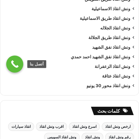
ونش انقاذ الاسماعيلية
ونش انقاذ طريق الاسماعيلية
ونش انقاذ الجلاله
ونش انقاذ طريق الجلالة
ونش انقاذ نفق الشهيد
ونش انقاذ نفق الشهيد احمد حمدي
أتصل بنا
ونش انقاذ الزعفرانة
ونش انقاذ عتاقة
ونش انقاذ محور 30 يونيو
كلمات بحث
ارخص ونش انقاذ
اسرع ونش انقاذ
اقرب ونش انقاذ
انقاذ سيارات
رقم ونش انقاذ
ونش انقاذ
ونش انقاذ السويس