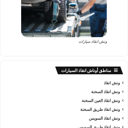
ونش انقاذ سيارات
مناطق أوناش انقاذ السيارات
ونش انقاذ
ونش انقاذ السخنة
ونش انقاذ العين السخنة
ونش انقاذ طريق السخنة
ونش انقاذ السويس
ونش انقاذ طريق السويس