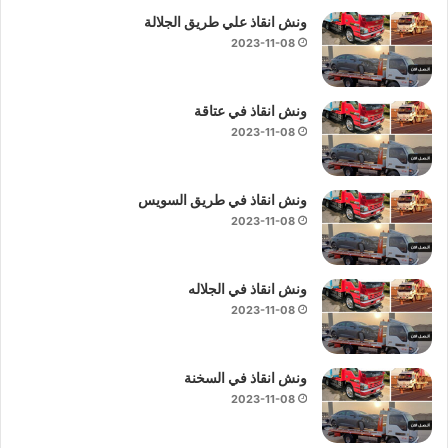
ونش انقاذ علي طريق الجلالة
2023-11-08
ونش انقاذ في عتاقة
2023-11-08
ونش انقاذ في طريق السويس
2023-11-08
ونش انقاذ في الجلاله
2023-11-08
ونش انقاذ في السخنة
2023-11-08