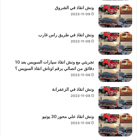
ونش انقاذ في الشروق
2023-11-08
ونش انقاذ في طريق راس غارب
2023-11-08
تجربتي مع ونش انقاذ سيارات السويس بعد 10
دقائق من اتصالي برقم اوناش انقاذ السويس ؟
2023-11-08
ونش انقاذ في الزعفرانة
2023-11-08
ونش انقاذ علي محور 30 يونيو
2023-11-08