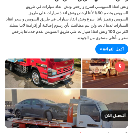
ونش انقاذ السويسي اسرع وارخص ونش انقاذ سيارات في طريق
السويس بخصم 50% لأننا ارخص ونش انقاذ سيارات علي طريق
السويس ونتميز باننا اسرع ونش انقاذ سيارات في طريق السويس و سعر انقاذ
السيارات لدينا ثابت ولن يتم مطالبتك بأي رسوم إضافية أو إكرامية لاننا نمتلك
اكثر من 100 ونش انقاذ سيارات علي طريق السويس نقدم خدماتنا بارخص
سعر و بأعلى مستوى من الجودة.
أكمل القراءة »