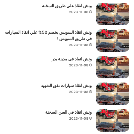
ونش انقاذ علي طريق السخنة
2023-11-08
ونش انقاذ السويس بخصم 50% علي انقاذ السيارات
في طريق السويس !
2023-11-08
ونش انقاذ في مدينة بدر
2023-11-08
ونش انقاذ سيارات نفق الشهيد
2023-11-08
ونش انقاذ في العين السخنة
2023-11-08