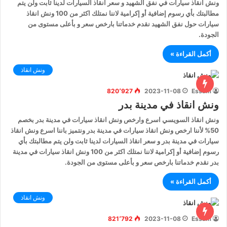
ونش انقاذ سيارات في نفق الشهيد و سعر انقاذ السيارات لدينا ثابت ولن يتم
مطالبتك بأي رسوم إضافية أو إكرامية لاننا نمتلك اكثر من 100 ونش انقاذ
سيارات حول نفق الشهيد نقدم خدماتنا بارخص سعر و بأعلى مستوى من
الجودة.
أكمل القراءة »
ونش انقاذ
820٬927
2023-11-08
Essam
ونش انقاذ في مدينة بدر
ونش انقاذ السويسي اسرع وارخص ونش انقاذ سيارات في مدينة بدر بخصم
50% لأننا ارخص ونش انقاذ سيارات في مدينة بدر ونتميز باننا اسرع ونش انقاذ
سيارات في مدينة بدر و سعر انقاذ السيارات لدينا ثابت ولن يتم مطالبتك بأي
رسوم إضافية أو إكرامية لاننا نمتلك اكثر من 100 ونش انقاذ سيارات في مدينة
بدر نقدم خدماتنا بارخص سعر و بأعلى مستوى من الجودة.
أكمل القراءة »
ونش انقاذ
821٬792
2023-11-08
Essam