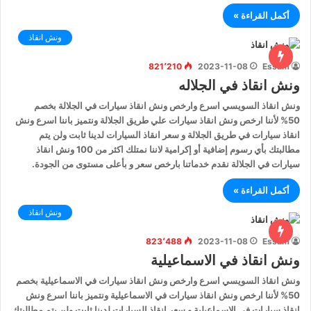
أكمل القراءة »
ونش انقاذ
821٬210
2023-11-08
Essam
ونش انقاذ في الجلاله
ونش انقاذ السويسي اسرع وارخص ونش انقاذ سيارات في الجلالة بخصم
50% لأننا ارخص ونش انقاذ سيارات علي طريق الجلالة ونتميز باننا اسرع ونش
انقاذ سيارات في طريق الجلالة و سعر انقاذ السيارات لدينا ثابت ولن يتم
مطالبتك بأي رسوم إضافية أو إكرامية لاننا نمتلك اكثر من 100 ونش انقاذ
سيارات في الجلالة نقدم خدماتنا بارخص سعر و بأعلى مستوى من الجودة.
أكمل القراءة »
ونش انقاذ
823٬488
2023-11-08
Essam
ونش انقاذ في الاسماعيلية
ونش انقاذ السويسي اسرع وارخص ونش انقاذ سيارات في الاسماعيلية بخصم
50% لأننا ارخص ونش انقاذ سيارات في الاسماعيلية ونتميز باننا اسرع ونش
انقاذ سيارات في الاسماعيلية و سعر انقاذ السيارات لدينا ثابت ولن يتم مطالبتك