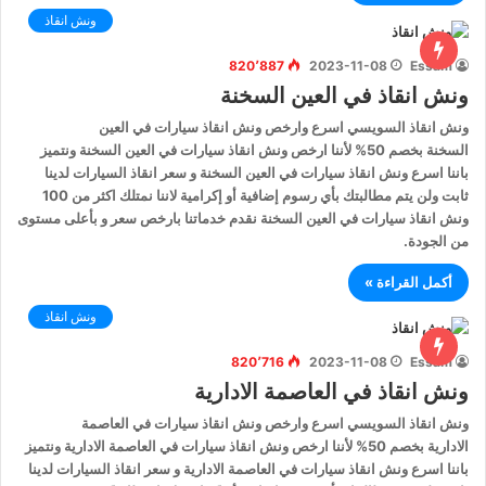
ونش انقاذ
820٬887
2023-11-08
Essam
ونش انقاذ في العين السخنة
ونش انقاذ السويسي اسرع وارخص ونش انقاذ سيارات في العين
السخنة بخصم 50% لأننا ارخص ونش انقاذ سيارات في العين السخنة ونتميز
باننا اسرع ونش انقاذ سيارات في العين السخنة و سعر انقاذ السيارات لدينا
ثابت ولن يتم مطالبتك بأي رسوم إضافية أو إكرامية لاننا نمتلك اكثر من 100
ونش انقاذ سيارات في العين السخنة نقدم خدماتنا بارخص سعر و بأعلى مستوى
من الجودة.
أكمل القراءة »
ونش انقاذ
820٬716
2023-11-08
Essam
ونش انقاذ في العاصمة الادارية
ونش انقاذ السويسي اسرع وارخص ونش انقاذ سيارات في العاصمة
الادارية بخصم 50% لأننا ارخص ونش انقاذ سيارات في العاصمة الادارية ونتميز
باننا اسرع ونش انقاذ سيارات في العاصمة الادارية و سعر انقاذ السيارات لدينا