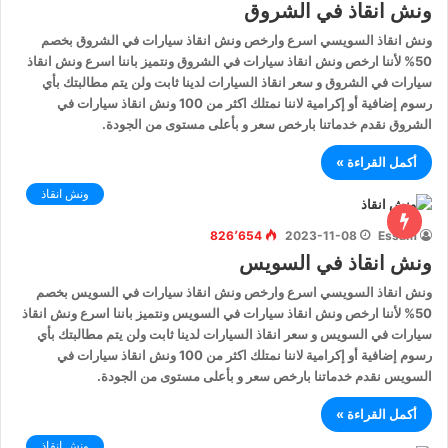
ونش انقاذ في الشروق
ونش انقاذ السويسي اسرع وارخص ونش انقاذ سيارات في الشروق بخصم
50% لأننا ارخص ونش انقاذ سيارات في الشروق ونتميز باننا اسرع ونش انقاذ
سيارات في الشروق و سعر انقاذ السيارات لدينا ثابت ولن يتم مطالبتك بأي
رسوم إضافية أو إكرامية لاننا نمتلك اكثر من 100 ونش انقاذ سيارات في
الشروق نقدم خدماتنا بارخص سعر و بأعلى مستوى من الجودة.
أكمل القراءة »
ونش انقاذ
826٬654
2023-11-08
Essam
ونش انقاذ في السويس
ونش انقاذ السويسي اسرع وارخص ونش انقاذ سيارات في السويس بخصم
50% لأننا ارخص ونش انقاذ سيارات في السويس ونتميز باننا اسرع ونش انقاذ
سيارات في السويس و سعر انقاذ السيارات لدينا ثابت ولن يتم مطالبتك بأي
رسوم إضافية أو إكرامية لاننا نمتلك اكثر من 100 ونش انقاذ سيارات في
السويس نقدم خدماتنا بارخص سعر و بأعلى مستوى من الجودة.
أكمل القراءة »
ونش انقاذ