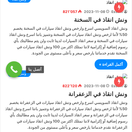
821٬057
2023-11-08
Essam
ونش انقاذ في السخنة
ونش انقاذ السويسي اسرع وارخص ونش انقاذ سيارات في السخنة بخصم
50% لأننا ارخص ونش انقاذ سيارات في السخنة ونتميز باننا اسرع ونش انقاذ
سيارات في السخنة و سعر انقاذ السيارات لدينا ثابت ولن يتم مطالبتك بأي
رسوم إضافية أو إكرامية لاننا نمتلك اكثر من 100 ونش انقاذ سيارات في
السخنة نقدم خدماتنا بارخص سعر و بأعلى مستوى من الجودة.
أكمل القراءة »
أتصل بنا
ونش انقاذ
822٬120
2023-11-08
Essam
ونش انقاذ في الزعفرانة
ونش انقاذ السويسي اسرع وارخص ونش انقاذ سيارات في الزعفرانة بخصم
50% لأننا ارخص ونش انقاذ سيارات في الزعفرانة ونتميز باننا اسرع ونش انقاذ
سيارات في الزعفرانة و سعر انقاذ السيارات لدينا ثابت ولن يتم مطالبتك بأي
رسوم إضافية أو إكرامية لاننا نمتلك اكثر من 100 ونش انقاذ سيارات في
الزعفرانة نقدم خدماتنا بارخص سعر و بأعلى مستوى من الجودة.