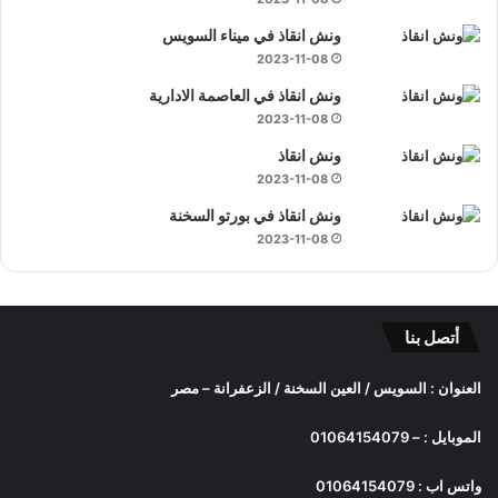
ونش انقاذ في ميناء السويس
2023-11-08
ونش انقاذ في العاصمة الادارية
2023-11-08
ونش انقاذ
2023-11-08
ونش انقاذ في بورتو السخنة
2023-11-08
أتصل بنا
العنوان : السويس / العين السخنة / الزعفرانة – مصر
الموبايل :
–
01064154079
واتس اب :
01064154079