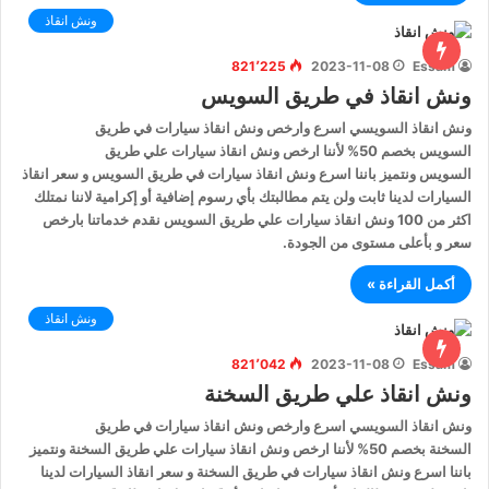
ونش انقاذ
821٬225
2023-11-08
Essam
ونش انقاذ في طريق السويس
ونش انقاذ السويسي اسرع وارخص ونش انقاذ سيارات في طريق
السويس بخصم 50% لأننا ارخص ونش انقاذ سيارات علي طريق
السويس ونتميز باننا اسرع ونش انقاذ سيارات في طريق السويس و سعر انقاذ
السيارات لدينا ثابت ولن يتم مطالبتك بأي رسوم إضافية أو إكرامية لاننا نمتلك
اكثر من 100 ونش انقاذ سيارات علي طريق السويس نقدم خدماتنا بارخص
سعر و بأعلى مستوى من الجودة.
أكمل القراءة »
ونش انقاذ
821٬042
2023-11-08
Essam
ونش انقاذ علي طريق السخنة
ونش انقاذ السويسي اسرع وارخص ونش انقاذ سيارات في طريق
السخنة بخصم 50% لأننا ارخص ونش انقاذ سيارات علي طريق السخنة ونتميز
باننا اسرع ونش انقاذ سيارات في طريق السخنة و سعر انقاذ السيارات لدينا