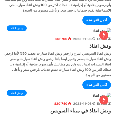
بأي رسوم إضافية أو إكرامية لاننا نمتلك اكثر من 100 ونش انقاذ سيارات في
الاسماعيلية نقدم خدماتنا بارخص سعر و بأعلى مستوى من الجودة.
أكمل القراءة »
ونش انقاذ
818٬700
2023-11-08
Essam
ونش انقاذ
ونش انقاذ السويسي اسرع وارخص ونش انقاذ سيارات بخصم 50% لأننا ارخص
ونش انقاذ سيارات بمصر ونتميز ايضا باننا ارخص ونش انقاذ سيارات و سعر
انقاذ السيارات لدينا ثابت ولن يتم مطالبتك بأي رسوم إضافية أو إكرامية لاننا
نمتلك اكثر من 100 ونش انقاذ سيارات نقدم خدماتنا بارخص سعر و بأعلى
مستوى من الجودة.
أكمل القراءة »
ونش انقاذ
820٬740
2023-11-08
Essam
ونش انقاذ في ميناء السويس