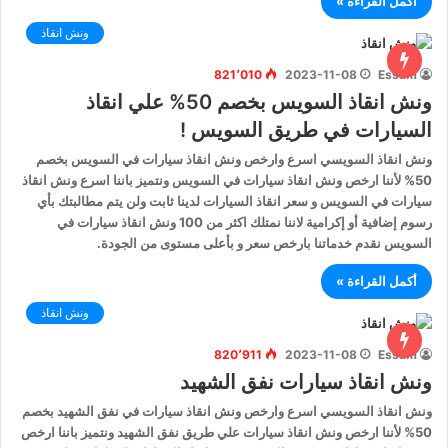
أكمل القراءة »
ونش انقاذ
821٬010
2023-11-08
Essam
ونش انقاذ السويس بخصم 50% علي انقاذ
السيارات في طريق السويس !
ونش انقاذ السويسي اسرع وارخص ونش انقاذ سيارات في السويس بخصم
50% لأننا ارخص ونش انقاذ سيارات في السويس ونتميز باننا اسرع ونش انقاذ
سيارات في السويس و سعر انقاذ السيارات لدينا ثابت ولن يتم مطالبتك بأي
رسوم إضافية أو إكرامية لاننا نمتلك اكثر من 100 ونش انقاذ سيارات في
السويس نقدم خدماتنا بارخص سعر و بأعلى مستوى من الجودة.
أكمل القراءة »
ونش انقاذ
820٬911
2023-11-08
Essam
ونش انقاذ سيارات نفق الشهيد
ونش انقاذ السويسي اسرع وارخص ونش انقاذ سيارات في نفق الشهيد بخصم
50% لأننا ارخص ونش انقاذ سيارات علي طريق نفق الشهيد ونتميز باننا ارخص