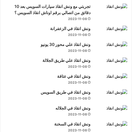
تجربتي مع ونش انقاذ سيارات السويس بعد 10
دقائق من اتصالي برقم اوناش انقاذ السويس ؟
2023-11-08
ونش انقاذ في الزعفرانة
2023-11-08
ونش انقاذ علي محور 30 يونيو
2023-11-08
ونش انقاذ علي طريق الجلالة
2023-11-08
ونش انقاذ في عتاقة
2023-11-08
ونش انقاذ في طريق السويس
2023-11-08
ونش انقاذ في الجلاله
2023-11-08
ونش انقاذ في السخنة
2023-11-08