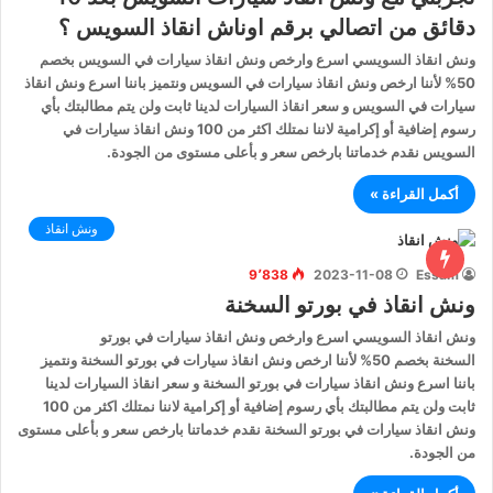
دقائق من اتصالي برقم اوناش انقاذ السويس ؟
ونش انقاذ السويسي اسرع وارخص ونش انقاذ سيارات في السويس بخصم
50% لأننا ارخص ونش انقاذ سيارات في السويس ونتميز باننا اسرع ونش انقاذ
سيارات في السويس و سعر انقاذ السيارات لدينا ثابت ولن يتم مطالبتك بأي
رسوم إضافية أو إكرامية لاننا نمتلك اكثر من 100 ونش انقاذ سيارات في
السويس نقدم خدماتنا بارخص سعر و بأعلى مستوى من الجودة.
أكمل القراءة »
ونش انقاذ
9٬838
2023-11-08
Essam
ونش انقاذ في بورتو السخنة
ونش انقاذ السويسي اسرع وارخص ونش انقاذ سيارات في بورتو
السخنة بخصم 50% لأننا ارخص ونش انقاذ سيارات في بورتو السخنة ونتميز
باننا اسرع ونش انقاذ سيارات في بورتو السخنة و سعر انقاذ السيارات لدينا
ثابت ولن يتم مطالبتك بأي رسوم إضافية أو إكرامية لاننا نمتلك اكثر من 100
ونش انقاذ سيارات في بورتو السخنة نقدم خدماتنا بارخص سعر و بأعلى مستوى
من الجودة.