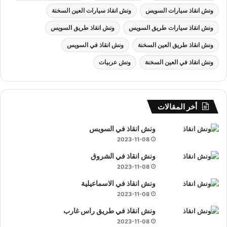
ونش انقاذ سيارات السويس
ونش انقاذ سيارات العين السخنة
ونش انقاذ سيارات طريق السويس
ونش انقاذ طريق السويس
ونش انقاذ طريق العين السخنة
ونش انقاذ في السويس
ونش انقاذ في العين السخنة
ونش عربيات
أخر المقالات
ونش انقاذ في السويس
2023-11-08
ونش انقاذ في الشروق
2023-11-08
ونش انقاذ في الاسماعيلية
2023-11-08
ونش انقاذ في طريق راس غارب
2023-11-08