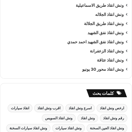
ونش انقاذ طريق الاسماعيلية
ونش انقاذ الجلاله
ونش انقاذ طريق الجلالة
ونش انقاذ نفق الشهيد
ونش انقاذ نفق الشهيد احمد حمدي
ونش انقاذ الزعفرانة
ونش انقاذ عتاقة
ونش انقاذ محور 30 يونيو
كلمات بحث
ارخص ونش انقاذ
اسرع ونش انقاذ
اقرب ونش انقاذ
انقاذ سيارات
رقم ونش انقاذ
ونش انقاذ
ونش انقاذ السويس
ونش انقاذ العين السخنة
ونش انقاذ سيارات
ونش انقاذ سيارات السخنة