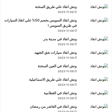
ونش انقاذ علي طريق السخنة
2023-11-08
ونش انقاذ السويس بخصم 50% علي انقاذ السيارات
في طريق السويس !
2023-11-08
ونش انقاذ في مدينة بدر
2023-11-08
ونش انقاذ سيارات نفق الشهيد
2023-11-08
ونش انقاذ في العين السخنة
2023-11-08
ونش انقاذ علي طريق الاسماعيلية
2023-11-08
ونش انقاذ في القطامية
2023-11-08
ونش انقاذ في العاشر من رمضان
2023-11-08