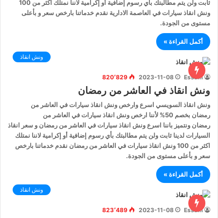
ثابت ولن يتم مطالبتك بأي رسوم إضافية أو إكرامية لاننا نمتلك اكثر من 100
ونش انقاذ سيارات في العاصمة الادارية نقدم خدماتنا بارخص سعر و بأعلى
مستوى من الجودة.
أكمل القراءة »
ونش انقاذ
820٬829
2023-11-08
Essam
ونش انقاذ في العاشر من رمضان
ونش انقاذ السويسي اسرع وارخص ونش انقاذ سيارات في العاشر من
رمضان بخصم 50% لأننا ارخص ونش انقاذ سيارات في العاشر من
رمضان ونتميز باننا اسرع ونش انقاذ سيارات في العاشر من رمضان و سعر انقاذ
السيارات لدينا ثابت ولن يتم مطالبتك بأي رسوم إضافية أو إكرامية لاننا نمتلك
اكثر من 100 ونش انقاذ سيارات في العاشر من رمضان نقدم خدماتنا بارخص
سعر و بأعلى مستوى من الجودة.
أكمل القراءة »
ونش انقاذ
823٬489
2023-11-08
Essam