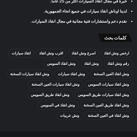
خبرة في مجال انقاذ السيارات اكثر من 25 عاما
.
لدينا اوناش انقاذ سيارات في جميع انحاء الجمهورية
.
نقدم دعم واستشارات فنية مجانية في مجال انقاذ السيارات
.
كلمات بحث
ارخص ونش انقاذ
اسرع ونش انقاذ
اقرب ونش انقاذ
انقاذ سيارات
رقم ونش انقاذ
ونش انقاذ
ونش انقاذ السويس
ونش انقاذ العين السخنة
ونش انقاذ سيارات
ونش انقاذ سيارات السخنة
ونش انقاذ سيارات السويس
ونش انقاذ سيارات العين السخنة
ونش انقاذ سيارات طريق السويس
ونش انقاذ طريق السويس
ونش انقاذ طريق العين السخنة
ونش انقاذ في السويس
ونش انقاذ في العين السخنة
ونش عربيات