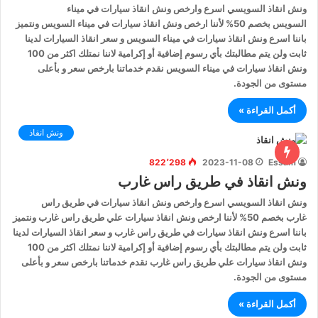
ونش انقاذ السويسي اسرع وارخص ونش انقاذ سيارات في ميناء
السويس بخصم 50% لأننا ارخص ونش انقاذ سيارات في ميناء السويس ونتميز
باننا اسرع ونش انقاذ سيارات في ميناء السويس و سعر انقاذ السيارات لدينا
ثابت ولن يتم مطالبتك بأي رسوم إضافية أو إكرامية لاننا نمتلك اكثر من 100
ونش انقاذ سيارات في ميناء السويس نقدم خدماتنا بارخص سعر و بأعلى
مستوى من الجودة.
أكمل القراءة »
ونش انقاذ
822٬298
2023-11-08
Essam
ونش انقاذ في طريق راس غارب
ونش انقاذ السويسي اسرع وارخص ونش انقاذ سيارات في طريق راس
غارب بخصم 50% لأننا ارخص ونش انقاذ سيارات علي طريق راس غارب ونتميز
باننا اسرع ونش انقاذ سيارات في طريق راس غارب و سعر انقاذ السيارات لدينا
ثابت ولن يتم مطالبتك بأي رسوم إضافية أو إكرامية لاننا نمتلك اكثر من 100
ونش انقاذ سيارات علي طريق راس غارب نقدم خدماتنا بارخص سعر و بأعلى
مستوى من الجودة.
أكمل القراءة »