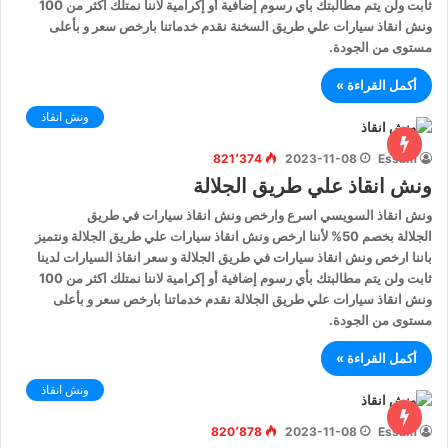
ثابت ولن يتم مطالبتك بأي رسوم إضافية أو إكرامية لاننا نمتلك اكثر من 100
ونش انقاذ سيارات علي طريق السخنة نقدم خدماتنا بارخص سعر و بأعلى
مستوى من الجودة.
أكمل القراءة »
ونش انقاذ
821٬374
2023-11-08
Essam
ونش انقاذ علي طريق الجلالة
ونش انقاذ السويسي اسرع وارخص ونش انقاذ سيارات في طريق
الجلالة بخصم 50% لأننا ارخص ونش انقاذ سيارات علي طريق الجلالة ونتميز
باننا ارخص ونش انقاذ سيارات في طريق الجلالة و سعر انقاذ السيارات لدينا
ثابت ولن يتم مطالبتك بأي رسوم إضافية أو إكرامية لاننا نمتلك اكثر من 100
ونش انقاذ سيارات علي طريق الجلالة نقدم خدماتنا بارخص سعر و بأعلى
مستوى من الجودة.
أكمل القراءة »
ونش انقاذ
820٬878
2023-11-08
Essam