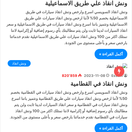
ونش انقاذ علي طريق الاسماعيلية
ونش انقاذ السويسي اسرع وارخص ونش انقاذ سيارات في طريق
الاسماعيلية بخصم 50% لأننا ارخص ونش انقاذ سيارات علي طريق
الاسماعيلية ونتميز باننا اسرع ونش انقاذ سيارات في طريق الاسماعيلية و سعر
انقاذ السيارات لدينا ثابت ولن يتم مطالبتك بأي رسوم إضافية أو إكرامية لاننا
نمتلك اكثر من 100 ونش انقاذ سيارات علي طريق الاسماعيلية نقدم خدماتنا
بارخص سعر و بأعلى مستوى من الجودة.
أكمل القراءة »
ونش انقاذ
820٬859
2023-11-08
Essam
ونش انقاذ في القطامية
ونش انقاذ السويسي اسرع وارخص ونش انقاذ سيارات في القطامية بخصم
50% لأننا ارخص ونش انقاذ سيارات علي طريق القطامية ونتميز باننا اسرع
ونش انقاذ سيارات في القطامية و سعر انقاذ السيارات لدينا ثابت ولن يتم
مطالبتك بأي رسوم إضافية أو إكرامية لاننا نمتلك اكثر من 100 ونش انقاذ
سيارات في القطامية نقدم خدماتنا بارخص سعر و بأعلى مستوى من الجودة.
أكمل القراءة »