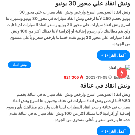
ونش انقاذ علي محور 30 يونيو
ونش انقاذ السويسي اسرع وارخص ونش انقاذ سيارات علي محور 30
يونيو بخصم 50% لأننا ارخص ونش انقاذ سيارات في محور 30 يونيو ونتميز باننا
اسرع ونش انقاذ سيارات علي محور 30 يونيو و سعر انقاذ السيارات لدينا ثابت
ولن يتم مطالبتك بأي رسوم إضافية أو إكرامية لاننا نمتلك اكثر من 100 ونش
انقاذ سيارات علي محور 30 يونيو نقدم خدماتنا بارخص سعر و بأعلى مستوى
من الجودة.
أكمل القراءة »
ونش انقاذ
821٬305
2023-11-08
Essam
ونش انقاذ في عتاقة
ونش انقاذ السويسي اسرع وارخص ونش انقاذ سيارات في عتاقة بخصم
50% لأننا ارخص ونش انقاذ سيارات في عتاقة ونتميز باننا اسرع ونش انقاذ
سيارات في عتاقة و سعر انقاذ السيارات لدينا ثابت ولن يتم مطالبتك بأي رسوم
إضافية أو إكرامية لاننا نمتلك اكثر من 100 ونش انقاذ سيارات في عتاقة نقدم
خدماتنا بارخص سعر و بأعلى مستوى من الجودة.
أكمل القراءة »