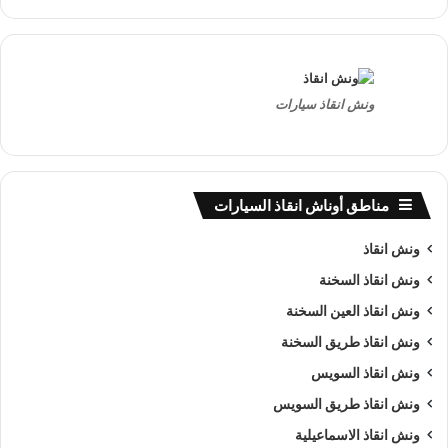
ونش انقاذ سيارات
مناطق أوناش انقاذ السيارات
ونش انقاذ
ونش انقاذ السخنة
ونش انقاذ العين السخنة
ونش انقاذ طريق السخنة
ونش انقاذ السويس
ونش انقاذ طريق السويس
ونش انقاذ الاسماعيلية